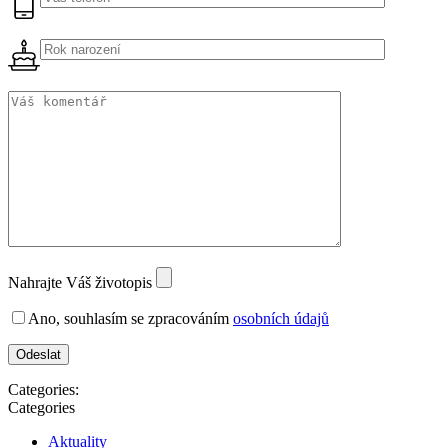
Nahrajte Váš životopis
Ano, souhlasím se zpracováním
osobních údajů
Categories:
Categories
Aktuality