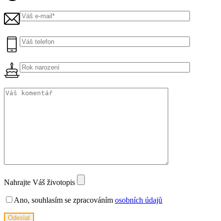
Nahrajte Váš životopis
Ano, souhlasím se zpracováním
osobních údajů