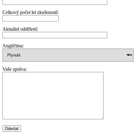
Celkový počet let zkušeností:
Aktuální oddělení:
Angličtina:
Vaše zpráva: