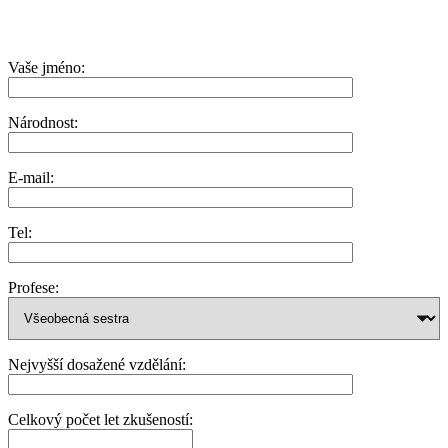
Vaše jméno:
Národnost:
E-mail:
Tel:
Profese:
Nejvyšší dosažené vzdělání:
Celkový počet let zkušeností: