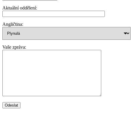
Aktuální oddělení:
Angličtina:
Vaše zpráva: