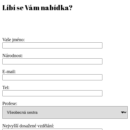
Líbí se Vám nabídka?
Vaše jméno:
Národnost:
E-mail:
Tel:
Profese:
Nejvyšší dosažené vzdělání: