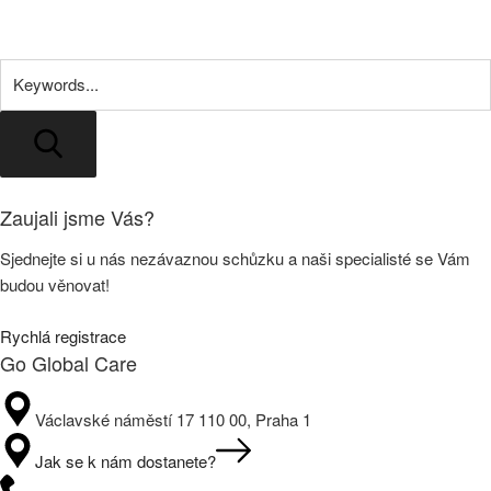
Search
Zaujali jsme Vás?
Sjednejte si u nás nezávaznou schůzku a naši specialisté se Vám
budou věnovat!
Rychlá registrace
Go Global Care
Václavské náměstí 17 110 00, Praha 1
Jak se k nám dostanete?